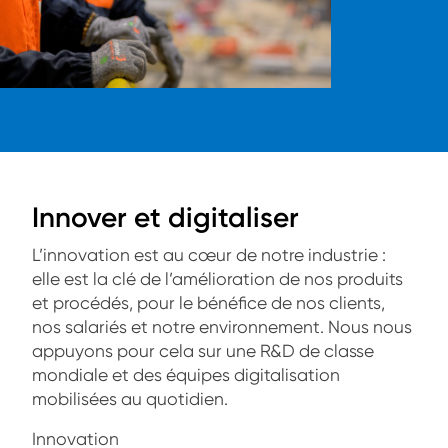
Innover et digitaliser
L’innovation est au cœur de notre industrie :
elle est la clé de l’amélioration de nos produits
et procédés, pour le bénéfice de nos clients,
nos salariés et notre environnement. Nous nous
appuyons pour cela sur une R&D de classe
mondiale et des équipes digitalisation
mobilisées au quotidien.
Innovation