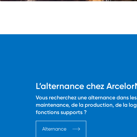
En savoir plus
L’alternance chez Arcelor
Vous recherchez une alternance dans les
maintenance, de la production, de la log
fonctions supports ?
Alternance