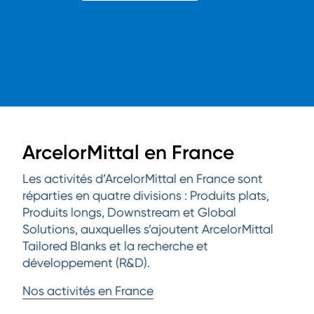
ArcelorMittal en France
Les activités d’ArcelorMittal en France sont
réparties en quatre divisions : Produits plats,
Produits longs, Downstream et Global
Solutions, auxquelles s’ajoutent ArcelorMittal
Tailored Blanks et la recherche et
développement (R&D).
Nos activités en France