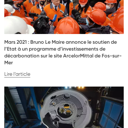
Mars 2021 : Bruno Le Maire annonce le soutien de
l’Etat à un programme d’investissements de
décarbonation sur le site ArcelorMittal de Fos-sur-
Mer
Lire l’article