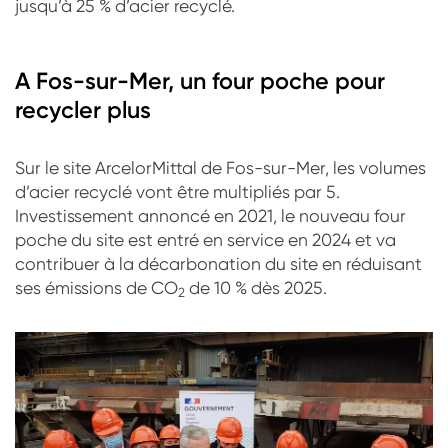
jusqu’à 25 % d’acier recyclé.
A Fos-sur-Mer, un four poche pour
recycler plus
Sur le site ArcelorMittal de Fos-sur-Mer, les volumes
d’acier recyclé vont être multipliés par 5.
Investissement annoncé en 2021, le nouveau four
poche du site est entré en service en 2024 et va
contribuer à la décarbonation du site en réduisant
ses émissions de CO
de 10 % dès 2025.
2