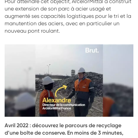
Pour atteindre cet objectif, ArcelorMittal a construit
une extension de son parc à acier usagé et
augmenté ses capacités logistiques pour le tri et la
manutention des aciers, avec en particulier un
nouveau pont roulant.
Avril 2022 : découvrez le parcours de recyclage
d’une boîte de conserve. En moins de 3 minutes,