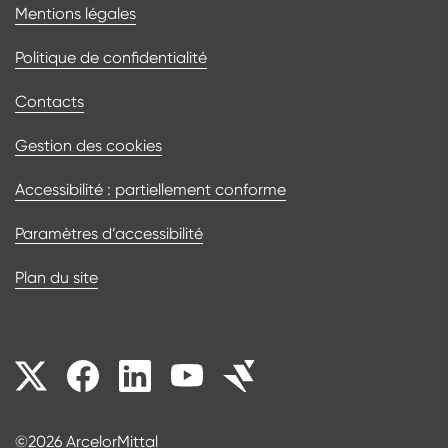
Mentions légales
Politique de confidentialité
Contacts
Gestion des cookies
Accessibilité : partiellement conforme
Paramètres d’accessibilité
Plan du site
Nos réseaux sociaux
©2026 ArcelorMittal