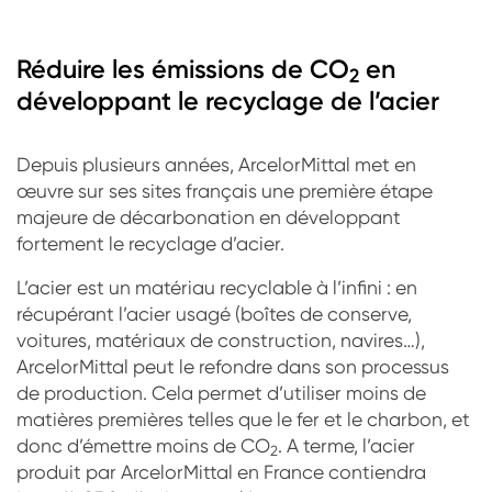
Réduire les émissions de CO
en
2
développant le recyclage de l’acier
Depuis plusieurs années, ArcelorMittal met en
œuvre sur ses sites français une première étape
majeure de décarbonation en développant
fortement le recyclage d’acier.
L’acier est un matériau recyclable à l’infini : en
récupérant l’acier usagé (boîtes de conserve,
voitures, matériaux de construction, navires…),
ArcelorMittal peut le refondre dans son processus
de production. Cela permet d’utiliser moins de
matières premières telles que le fer et le charbon, et
donc d’émettre moins de CO
. A terme, l’acier
2
produit par ArcelorMittal en France contiendra