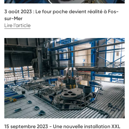
3 août 2023 : Le four poche devient réalité à Fos-
sur-Mer
Lire l’article
15 septembre 2023 - Une nouvelle installation XXL