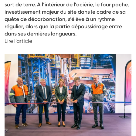
sort de terre. A l’intérieur de l’aciérie, le four poche,
investissement majeur du site dans le cadre de sa
quête de décarbonation, s’élève à un rythme
régulier, alors que la partie dépoussiérage entre
dans ses dernières longueurs.
Lire l’article