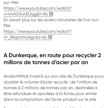
sur-Mer
https://www.youtube.com/watch?
v=rmAGVuhEUqg&t=8s
En savoir plus sur les aciers circulaires de Fos-sur-
Mer
https://www.youtube.com/watch?
v=_Wqzrxmo6gc&t=6s
A Dunkerque, en route pour recycler 2
millions de tonnes d’acier par an
ArcelorMittal investit sur son site de Dunkerque pour
doubler le volume d’acier recyclé : de 1 million de
tonnes à 2 millions de tonnes par an, destinées à
être refondues et ajoutées à la fonte, pour entrer
dans la composition de l’acier produit sur le site.