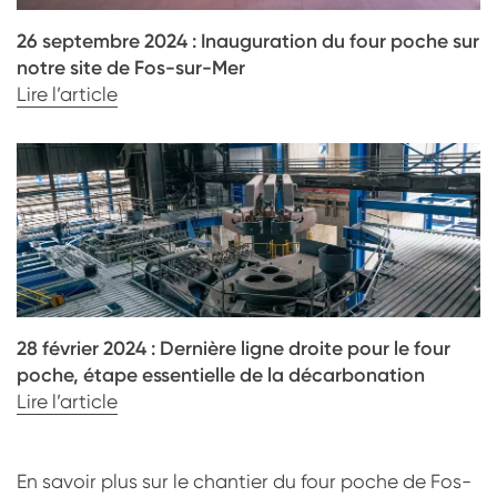
26 septembre 2024 : Inauguration du four poche sur
notre site de Fos-sur-Mer
Lire l’article
28 février 2024 : Dernière ligne droite pour le four
poche, étape essentielle de la décarbonation
Lire l’article
En savoir plus sur le chantier du four poche de Fos-