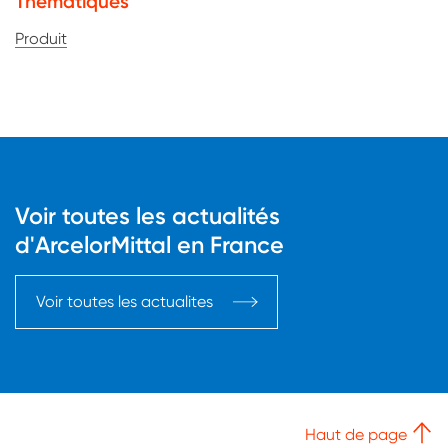
Thématiques
Produit
Voir toutes les actualités
d'ArcelorMittal en France
Voir toutes les actualites
Haut de page