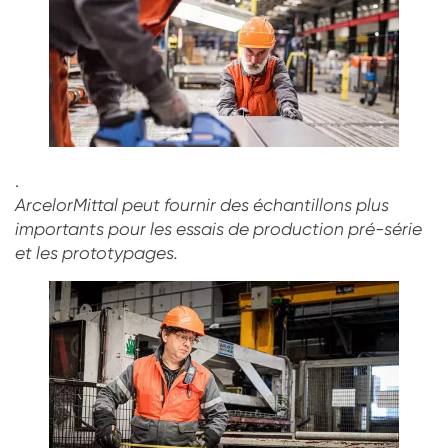
.
ArcelorMittal peut fournir des échantillons plus
importants pour les essais de production pré-série
et les prototypages.