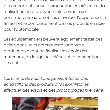
plus importants pour la production en présérie et la
réalisation de prototype. Cela permet aux
constructeurs automobiles d’évaluer l’apparence, la
finition et le comportement de nos produits en acier
pour l’automobile.
Les équipementiers peuvent également tester ces
aciers dans leurs propres installations de
production avant de finaliser les choix des
matériaux, le design des pièces et la conception
des outils.
.
Les clients de Fast Lane peuvent tester des
échantillons des produits d’ArcelorMittal et
effectuer des essais et des prototypages pré-série.