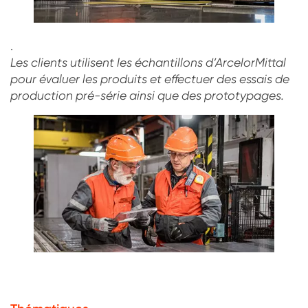
.
Les clients utilisent les échantillons d’ArcelorMittal
pour évaluer les produits et effectuer des essais de
production pré-série ainsi que des prototypages.