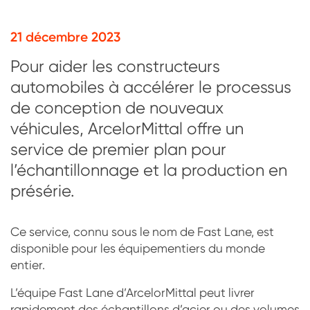
21 décembre 2023
Pour aider les constructeurs
automobiles à accélérer le processus
de conception de nouveaux
véhicules, ArcelorMittal offre un
service de premier plan pour
l’échantillonnage et la production en
présérie.
Ce service, connu sous le nom de Fast Lane, est
disponible pour les équipementiers du monde
entier.
L’équipe Fast Lane d’ArcelorMittal peut livrer
rapidement des échantillons d’acier ou des volumes