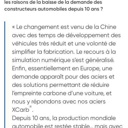
les raisons de la baisse de la demande des
constructeurs automobiles depuis 10 ans ?
« Le changement est venu de la Chine
avec des temps de développement des
véhicules très réduit et une volonté de
simplifier la fabrication. Le recours à la
simulation numérique s’est généralisé.
Enfin, essentiellement en Europe, une
demande apparaît pour des aciers et
des solutions permettant de réduire
l’empreinte carbone d’une voiture, et
nous y répondons avec nos aciers
®
XCarb
.
Depuis 10 ans, la production mondiale
automobile est restée stable… mais avec