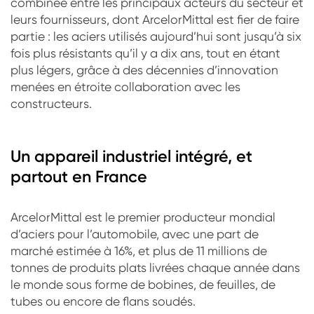
combinée entre les principaux acteurs du secteur et
leurs fournisseurs, dont ArcelorMittal est fier de faire
partie : les aciers utilisés aujourd’hui sont jusqu’à six
fois plus résistants qu’il y a dix ans, tout en étant
plus légers, grâce à des décennies d’innovation
menées en étroite collaboration avec les
constructeurs.
Un appareil industriel intégré, et
partout en France
ArcelorMittal est le premier producteur mondial
d’aciers pour l’automobile, avec une part de
marché estimée à 16%, et plus de 11 millions de
tonnes de produits plats livrées chaque année dans
le monde sous forme de bobines, de feuilles, de
tubes ou encore de flans soudés.