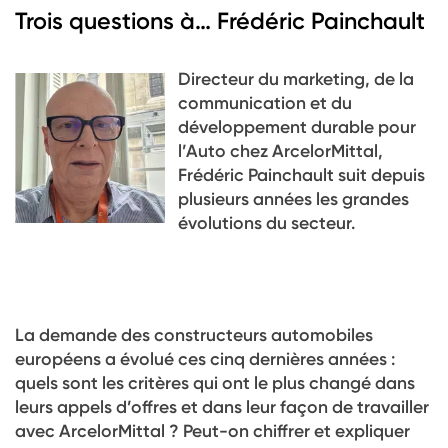
Trois questions à… Frédéric Painchault
Directeur du marketing, de la
communication et du
développement durable pour
l’Auto chez ArcelorMittal,
Frédéric Painchault suit depuis
plusieurs années les grandes
évolutions du secteur.
La demande des constructeurs automobiles
européens a évolué ces cinq dernières années :
quels sont les critères qui ont le plus changé dans
leurs appels d’offres et dans leur façon de travailler
avec ArcelorMittal ? Peut-on chiffrer et expliquer