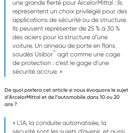
une grande fierté pour ArcelorMittal : ils
représentent un choix privilégié pour des
applications de sécurité ou de structure.
Ils peuvent représenter de 25 % à 30 %
des aciers pour la structure d’une
voiture. Un anneau de porte en flans
®
soudés Usibor
agit comme une cage
de protection : c’est le gage d’une
sécurité accrue. »
De quoi parlera cet article si nous évoquons le sujet
d’ArcelorMittal et de l’automobile dans 10 ou 20
ans ?
« L’IA, la conduite automatisée, la
sécurité sont les sujets d’avenir, et aussi