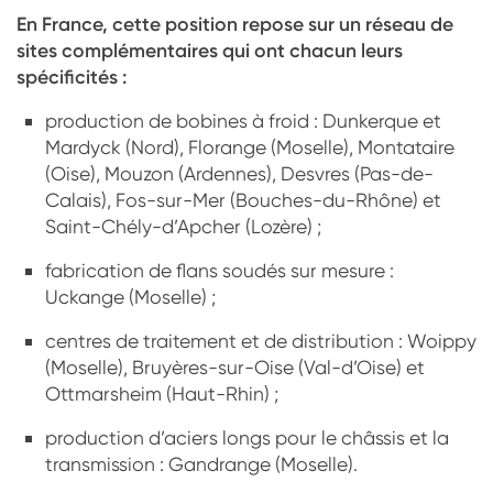
En France, cette position repose sur un réseau de
sites complémentaires qui ont chacun leurs
spécificités :
production de bobines à froid : Dunkerque et
Mardyck (Nord), Florange (Moselle), Montataire
(Oise), Mouzon (Ardennes), Desvres (Pas-de-
Calais), Fos-sur-Mer (Bouches-du-Rhône) et
Saint-Chély-d’Apcher (Lozère) ;
fabrication de flans soudés sur mesure :
Uckange (Moselle) ;
centres de traitement et de distribution : Woippy
(Moselle), Bruyères-sur-Oise (Val-d’Oise) et
Ottmarsheim (Haut-Rhin) ;
production d’aciers longs pour le châssis et la
transmission : Gandrange (Moselle).