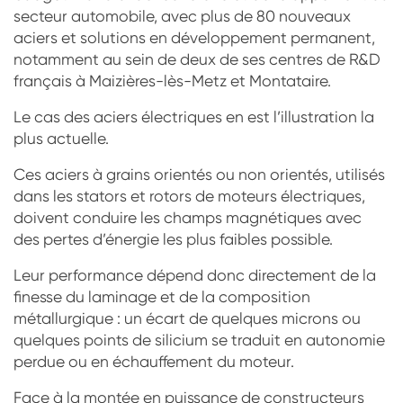
secteur automobile, avec plus de 80 nouveaux
aciers et solutions en développement permanent,
notamment au sein de deux de ses centres de R&D
français à Maizières-lès-Metz et Montataire.
Le cas des aciers électriques en est l’illustration la
plus actuelle.
Ces aciers à grains orientés ou non orientés, utilisés
dans les stators et rotors de moteurs électriques,
doivent conduire les champs magnétiques avec
des pertes d’énergie les plus faibles possible.
Leur performance dépend donc directement de la
finesse du laminage et de la composition
métallurgique : un écart de quelques microns ou
quelques points de silicium se traduit en autonomie
perdue ou en échauffement du moteur.
Face à la montée en puissance de constructeurs