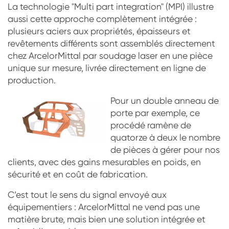
La technologie "Multi part integration" (MPI) illustre
aussi cette approche complètement intégrée :
plusieurs aciers aux propriétés, épaisseurs et
revêtements différents sont assemblés directement
chez ArcelorMittal par soudage laser en une pièce
unique sur mesure, livrée directement en ligne de
production.
Pour un double anneau de
porte par exemple, ce
procédé ramène de
quatorze à deux le nombre
de pièces à gérer pour nos
clients, avec des gains mesurables en poids, en
sécurité et en coût de fabrication.
C’est tout le sens du signal envoyé aux
équipementiers : ArcelorMittal ne vend pas une
matière brute, mais bien une solution intégrée et