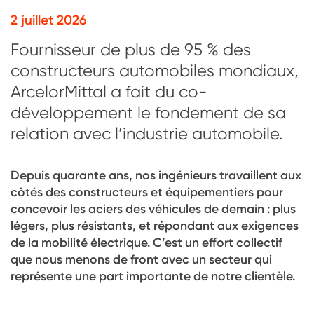
2 juillet 2026
Fournisseur de plus de 95 % des
constructeurs automobiles mondiaux,
ArcelorMittal a fait du co-
développement le fondement de sa
relation avec l’industrie automobile.
Depuis quarante ans, nos ingénieurs travaillent aux
côtés des constructeurs et équipementiers pour
concevoir les aciers des véhicules de demain : plus
légers, plus résistants, et répondant aux exigences
de la mobilité électrique. C’est un effort collectif
que nous menons de front avec un secteur qui
représente une part importante de notre clientèle.