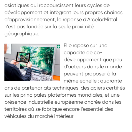
asiatiques qui raccourcissent leurs cycles de
développement et intègrent leurs propres chaînes
d’approvisionnement, la réponse d’ArcelorMittal
n’est pas fondée sur la seule proximité
géographique.
Elle repose sur une
capacité de co-
développement que peu
d’acteurs dans le monde
peuvent proposer à la
même échelle : quarante
ans de partenariats techniques, des aciers certifiés
sur les principales plateformes mondiales, et une
présence industrielle européenne ancrée dans les
territoires où se fabrique encore l’essentiel des
véhicules du marché intérieur.