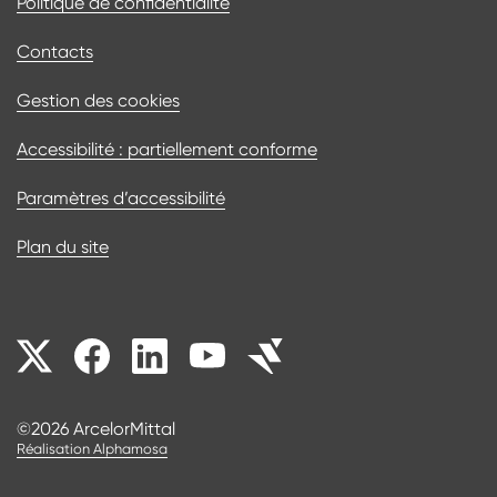
Politique de confidentialité
Contacts
Gestion des cookies
Accessibilité : partiellement conforme
Paramètres d’accessibilité
Plan du site
Nos réseaux sociaux
©2026 ArcelorMittal
Réalisation Alphamosa