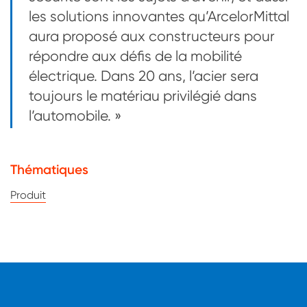
les solutions innovantes qu’ArcelorMittal
aura proposé aux constructeurs pour
répondre aux défis de la mobilité
électrique. Dans 20 ans, l’acier sera
toujours le matériau privilégié dans
l’automobile. »
Thématiques
Produit