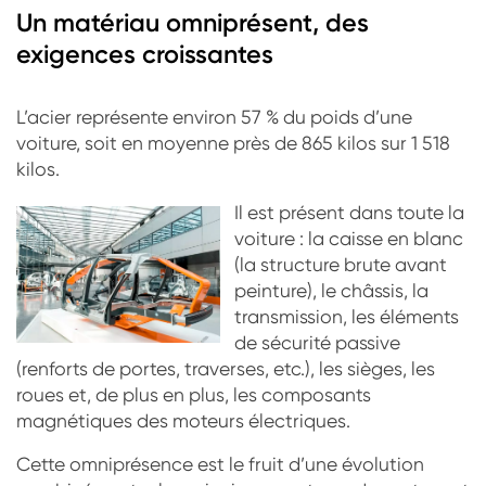
Un matériau omniprésent, des
exigences croissantes
L’acier représente environ 57 % du poids d’une
voiture, soit en moyenne près de 865 kilos sur 1 518
kilos.
Il est présent dans toute la
voiture : la caisse en blanc
(la structure brute avant
peinture), le châssis, la
transmission, les éléments
de sécurité passive
(renforts de portes, traverses, etc.), les sièges, les
roues et, de plus en plus, les composants
magnétiques des moteurs électriques.
Cette omniprésence est le fruit d’une évolution