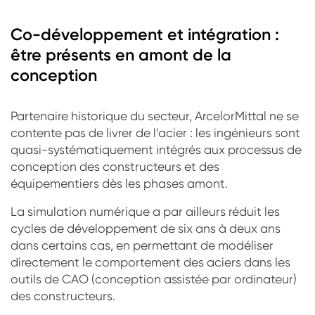
Co-développement et intégration :
être présents en amont de la
conception
Partenaire historique du secteur, ArcelorMittal ne se
contente pas de livrer de l’acier : les ingénieurs sont
quasi-systématiquement intégrés aux processus de
conception des constructeurs et des
équipementiers dès les phases amont.
La simulation numérique a par ailleurs réduit les
cycles de développement de six ans à deux ans
dans certains cas, en permettant de modéliser
directement le comportement des aciers dans les
outils de CAO (conception assistée par ordinateur)
des constructeurs.