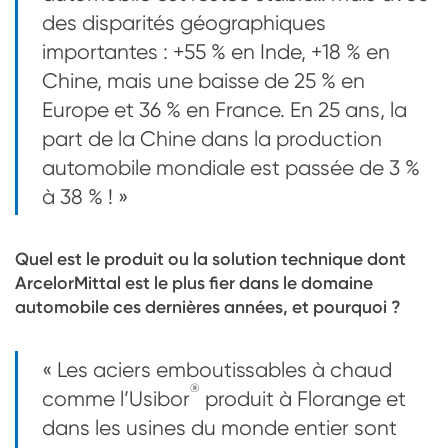
des disparités géographiques
importantes : +55 % en Inde, +18 % en
Chine, mais une baisse de 25 % en
Europe et 36 % en France. En 25 ans, la
part de la Chine dans la production
automobile mondiale est passée de 3 %
à 38 % ! »
Quel est le produit ou la solution technique dont
ArcelorMittal est le plus fier dans le domaine
automobile ces dernières années, et pourquoi ?
« Les aciers emboutissables à chaud
®
comme l’Usibor
produit à Florange et
dans les usines du monde entier sont