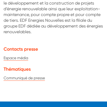
le développement et la construction de projets
d’énergie renouvelable ainsi que leur exploitation-
maintenance, pour compte propre et pour compte
de tiers. EDF Energies Nouvelles est la filiale du
groupe EDF dédiée au développement des énergies
renouvelables.
Contacts presse
Espace média
Thématiques
Communiqué de presse