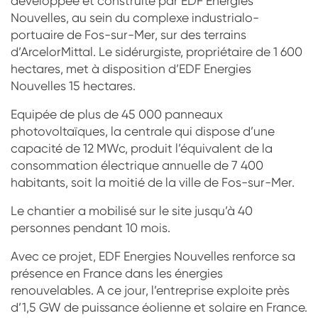
développée et construite par EDF Energies
Nouvelles, au sein du complexe industrialo-
portuaire de Fos-sur-Mer, sur des terrains
d’ArcelorMittal. Le sidérurgiste, propriétaire de 1 600
hectares, met à disposition d’EDF Energies
Nouvelles 15 hectares.
Equipée de plus de 45 000 panneaux
photovoltaïques, la centrale qui dispose d’une
capacité de 12 MWc, produit l’équivalent de la
consommation électrique annuelle de 7 400
habitants, soit la moitié de la ville de Fos-sur-Mer.
Le chantier a mobilisé sur le site jusqu’à 40
personnes pendant 10 mois.
Avec ce projet, EDF Energies Nouvelles renforce sa
présence en France dans les énergies
renouvelables. A ce jour, l’entreprise exploite près
d’1,5 GW de puissance éolienne et solaire en France.