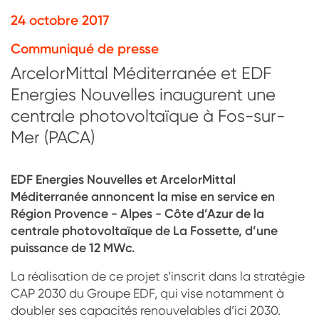
24 octobre 2017
Communiqué de presse
ArcelorMittal Méditerranée et EDF
Energies Nouvelles inaugurent une
centrale photovoltaïque à Fos-sur-
Mer (PACA)
EDF Energies Nouvelles et ArcelorMittal
Méditerranée annoncent la mise en service en
Région Provence - Alpes - Côte d’Azur de la
centrale photovoltaïque de La Fossette, d’une
puissance de 12 MWc.
La réalisation de ce projet s’inscrit dans la stratégie
CAP 2030 du Groupe EDF, qui vise notamment à
doubler ses capacités renouvelables d’ici 2030.