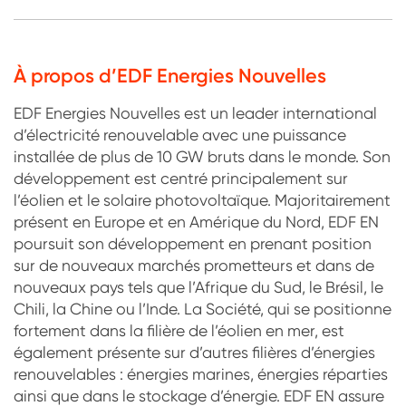
À propos d’EDF Energies Nouvelles
EDF Energies Nouvelles est un leader international
d’électricité renouvelable avec une puissance
installée de plus de 10 GW bruts dans le monde. Son
développement est centré principalement sur
l’éolien et le solaire photovoltaïque. Majoritairement
présent en Europe et en Amérique du Nord, EDF EN
poursuit son développement en prenant position
sur de nouveaux marchés prometteurs et dans de
nouveaux pays tels que l’Afrique du Sud, le Brésil, le
Chili, la Chine ou l’Inde. La Société, qui se positionne
fortement dans la filière de l’éolien en mer, est
également présente sur d’autres filières d’énergies
renouvelables : énergies marines, énergies réparties
ainsi que dans le stockage d’énergie. EDF EN assure