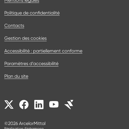
Mentions légales
Politique de confidentialité
Contacts
Gestion des cookies
Accessibilité : partiellement conforme
Paramètres d’accessibilité
Plan du site
Nos réseaux sociaux
©2026 ArcelorMittal
Réalisation Alphamosa