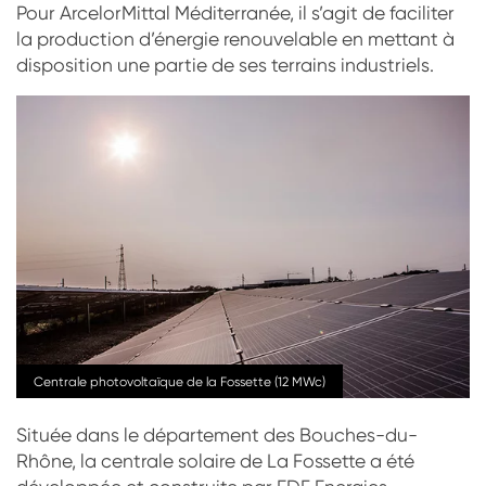
Pour ArcelorMittal Méditerranée, il s’agit de faciliter
la production d’énergie renouvelable en mettant à
disposition une partie de ses terrains industriels.
Centrale photovoltaïque de la Fossette (12 MWc)
Située dans le département des Bouches-du-
Rhône, la centrale solaire de La Fossette a été