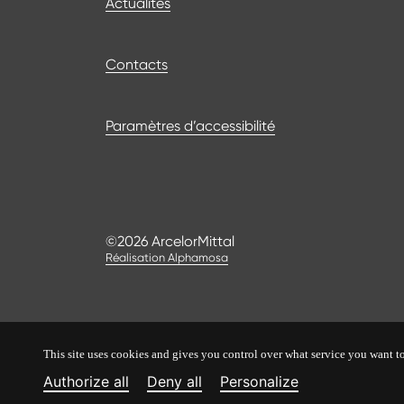
Actualités
Contacts
Paramètres d’accessibilité
©2026 ArcelorMittal
Réalisation Alphamosa
This site uses cookies and gives you control over what service you want to
Authorize all
Deny all
Personalize