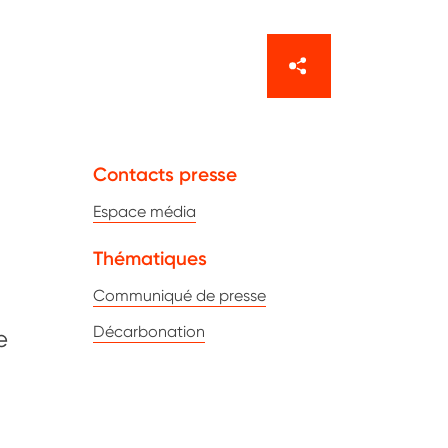
Contacts presse
Espace média
Thématiques
Communiqué de presse
Décarbonation
e