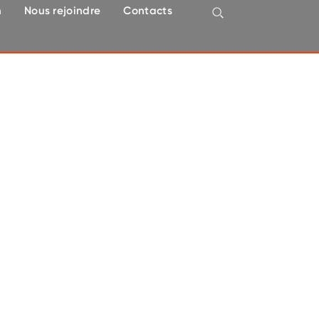
n
Nous rejoindre
Contacts