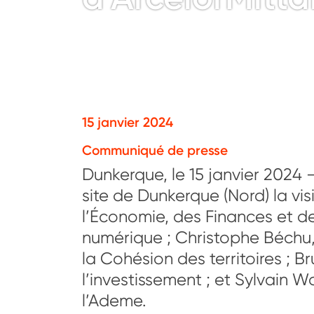
15 janvier 2024
Communiqué de presse
Dunkerque, le 15 janvier 2024 –
site de Dunkerque (Nord) la vis
l’Économie, des Finances et de
numérique ; Christophe Béchu, 
la Cohésion des territoires ; B
l’investissement ; et Sylvain 
l’Ademe.