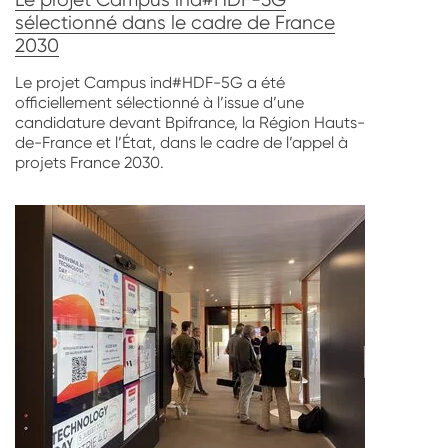
sélectionné dans le cadre de France
2030
Le projet Campus ind#HDF-5G a été
officiellement sélectionné à l’issue d’une
candidature devant Bpifrance, la Région Hauts-
de-France et l’État, dans le cadre de l’appel à
projets France 2030.