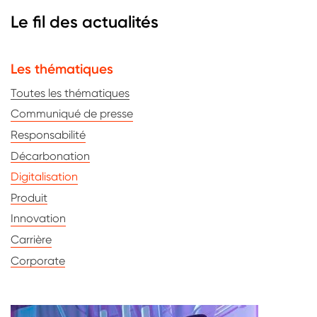
Le fil des actualités
Les thématiques
Toutes les thématiques
Communiqué de presse
Responsabilité
Décarbonation
Digitalisation
Produit
Innovation
Carrière
Corporate