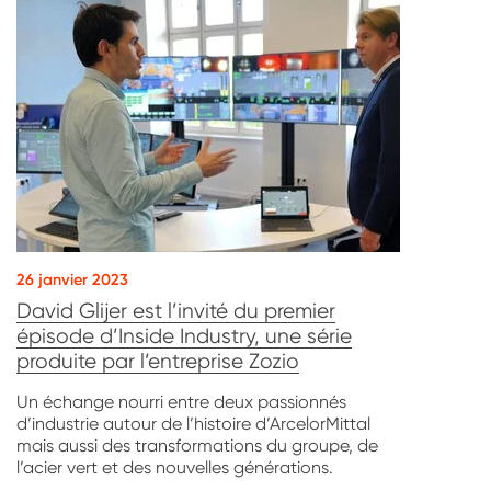
26 janvier 2023
David Glijer est l’invité du premier
épisode d’Inside Industry, une série
produite par l’entreprise Zozio
Un échange nourri entre deux passionnés
d’industrie autour de l’histoire d’ArcelorMittal
mais aussi des transformations du groupe, de
l’acier vert et des nouvelles générations.