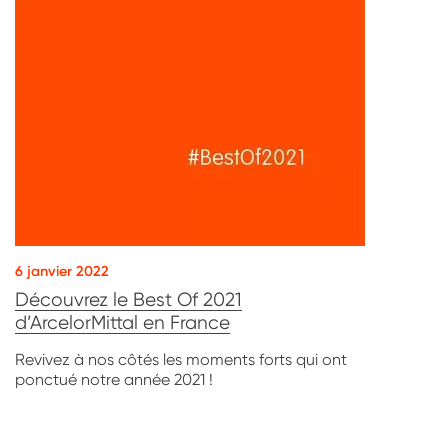
6 janvier 2022
Découvrez le Best Of 2021
d’ArcelorMittal en France
Revivez à nos côtés les moments forts qui ont
ponctué notre année 2021 !