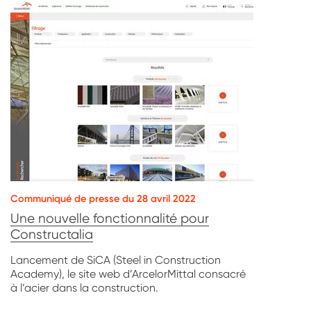
Communiqué de presse du 28 avril 2022
Une nouvelle fonctionnalité pour
Constructalia
Lancement de SiCA (Steel in Construction
Academy), le site web d’ArcelorMittal consacré
à l’acier dans la construction.