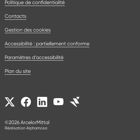
Politique de confidentialité
Contacts
Gestion des cookies
Accessibilité : partiellement conforme
Paramètres d’accessibilité
Plan du site
Nos réseaux sociaux
©2026 ArcelorMittal
Réalisation Alphamosa