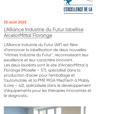
25 août 2025
L’Alliance Industrie du Futur labellise
ArcelorMittal Florange
L’Alliance Industrie du Futur (AIF) est fière
d’annoncer la labellisation de deux nouvelles
"Vitrines Industrie du Futur", reconnaissant leur
excellence et leur caractère innovant.
Les deux lauréats sont le site d’ArcelorMittal à
Florange (Moselle – 57), spécialisé dans la
production d’acier pour l’emballage et
l’automobile, et la PME MGA MedTech à Mably
(Loire – 42), spécialisée dans le développement
d’équipements pour les thérapies innovantes et
le diagnostic.