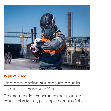
16 juillet 2022
Une application sur mesure pour la
cokerie de Fos-sur-Mer
Des mesures de températures des fours de
cokerie plus faciles, plus rapides et plus fiables.