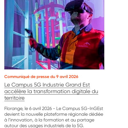
Communiqué de presse du 9 avril 2026
Le Campus 5G Industrie Grand Est
accélère la transformation digitale du
territoire
Florange, le 6 avril 2026 - Le Campus 5G-InGEst
devient la nouvelle plateforme régionale dédiée
à l’innovation, à la formation et au partage
autour des usages industriels de la 5G.